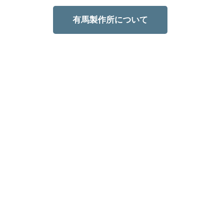
有馬製作所について