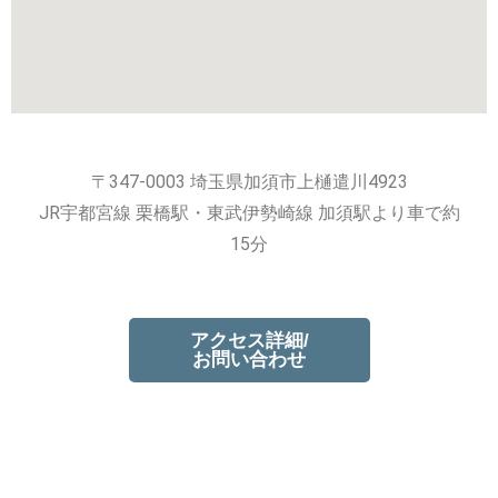
〒347-0003 埼玉県加須市上樋遣川4923
JR宇都宮線 栗橋駅・東武伊勢崎線 加須駅より車で約
15分
アクセス詳細/
お問い合わせ