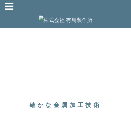
確かな金属加工技術