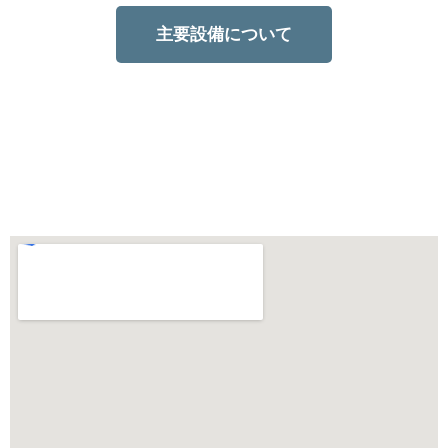
主要設備について